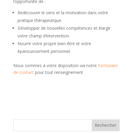
l’opportunité de :
Redécouvrir le sens et la motivation dans votre
pratique thérapeutique.
Développer de nouvelles compétences et élargir
votre champ d’intervention.
Nourrir votre propre bien-être et votre
épanouissement personnel.
Nous sommes à votre disposition via notre
formulaire
de contact
pour tout renseignement
Rechercher