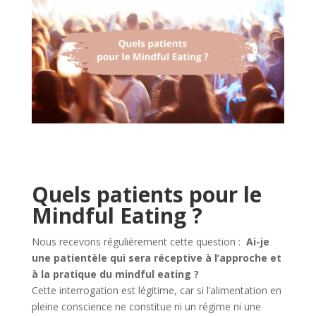
Quels patients pour le
Mindful Eating ?
Nous recevons régulièrement cette question :
Ai-je
une patientèle qui sera réceptive à l’approche et
à la pratique du mindful eating ?
Cette interrogation est légitime, car si l’alimentation en
pleine conscience ne constitue ni un régime ni une