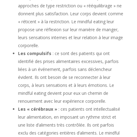
approches de type restriction ou « rééquilibrage » ne
donnent plus satisfaction. Leur corps devient comme
« réticent » à la restriction. Le mindful eating leur
propose une réflexion sur leur manière de manger,
leurs sensations internes et leur relation à leur image
corporelle.
Les compulsifs
: ce sont des patients qui ont
identifié des prises alimentaires excessives, parfois
liées à un événement, parfois sans déclencheur
évident. Ils ont besoin de se reconnecter à leur
corps, à leurs sensations et à leurs émotions. Le
mindful eating devient pour eux un chemin de
renouement avec leur expérience corporelle.
Les « cérébraux »
: ces patients ont intellectualisé
leur alimentation, en imposant un rythme strict et
une liste d’aliments très contrôlée. Ils ont parfois
exclu des catégories entières d’aliments. Le mindful