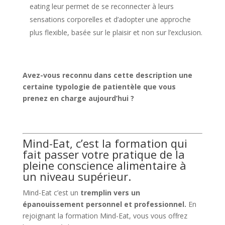
eating leur permet de se reconnecter à leurs
sensations corporelles et d’adopter une approche
plus flexible, basée sur le plaisir et non sur l’exclusion.
Avez-vous reconnu dans cette description une
certaine typologie de patientèle que vous
prenez en charge aujourd’hui ?
Mind-Eat, c’est la formation qui
fait passer votre pratique de la
pleine conscience alimentaire à
un niveau supérieur.
Mind-Eat c’est un
tremplin vers un
épanouissement personnel et professionnel.
En
rejoignant la formation Mind-Eat, vous vous offrez