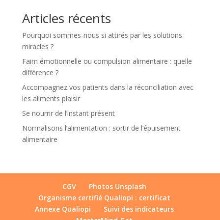
Articles récents
Pourquoi sommes-nous si attirés par les solutions
miracles ?
Faim émotionnelle ou compulsion alimentaire : quelle
différence ?
Accompagnez vos patients dans la réconciliation avec
les aliments plaisir
Se nourrir de l’instant présent
Normalisons l’alimentation : sortir de l’épuisement
alimentaire
CGV
Photos Unsplash
Organisme certifié Qualiopi : certificat
Annexe Qualiopi
Suivi des indicateurs