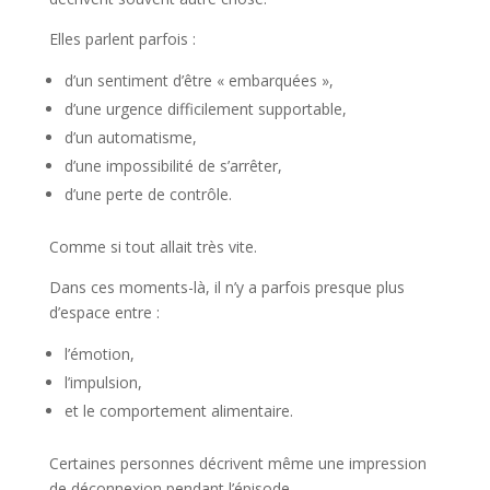
Elles parlent parfois :
d’un sentiment d’être « embarquées »,
d’une urgence difficilement supportable,
d’un automatisme,
d’une impossibilité de s’arrêter,
d’une perte de contrôle.
Comme si tout allait très vite.
Dans ces moments-là, il n’y a parfois presque plus
d’espace entre :
l’émotion,
l’impulsion,
et le comportement alimentaire.
Certaines personnes décrivent même une impression
de déconnexion pendant l’épisode.