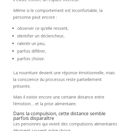
Même si le comportement est inconfortable, la
personne peut encore :
observer ce qu’elle ressent,
identifier un déclencheur,
ralentir un peu,
parfois différer,
parfois choisir.
La nourriture devient une réponse émotionnelle, mais
la conscience du processus reste partiellement
présente.
Mais il existe encore une certaine distance entre
l’émotion… et la prise alimentaire.
Dans la compulsion, cette distance semble
parfois disparaître
Les personnes qui vivent des compulsions alimentaires
décrivent souvent autre chose.