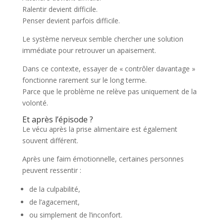
Ralentir devient difficile.
Penser devient parfois difficile.
Le système nerveux semble chercher une solution
immédiate pour retrouver un apaisement.
Dans ce contexte, essayer de « contrôler davantage »
fonctionne rarement sur le long terme.
Parce que le problème ne relève pas uniquement de la
volonté.
Et après l’épisode ?
Le vécu après la prise alimentaire est également
souvent différent.
Après une faim émotionnelle, certaines personnes
peuvent ressentir :
de la culpabilité,
de l’agacement,
ou simplement de l’inconfort.