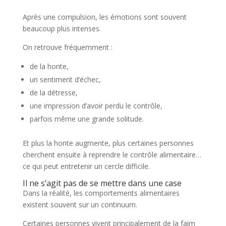
Après une compulsion, les émotions sont souvent
beaucoup plus intenses.
On retrouve fréquemment :
de la honte,
un sentiment d’échec,
de la détresse,
une impression d’avoir perdu le contrôle,
parfois même une grande solitude.
Et plus la honte augmente, plus certaines personnes
cherchent ensuite à reprendre le contrôle alimentaire…
ce qui peut entretenir un cercle difficile.
Il ne s’agit pas de se mettre dans une case
Dans la réalité, les comportements alimentaires
existent souvent sur un continuum.
Certaines personnes vivent principalement de la faim