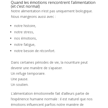
Quand les émotions rencontrent l’alimentation
(et c’est normal)
Notre alimentation n’est pas uniquement biologique.
Nous mangeons aussi avec :
notre histoire,
notre stress,
nos émotions,
notre fatigue,
notre besoin de réconfort.
Dans certaines périodes de vie, la nourriture peut
devenir une manière de s’apaiser.
Un refuge temporaire.
Une pause.
Un soutien.
L’alimentation émotionnelle fait d’ailleurs partie de
l’expérience humaine normale : il est naturel que nos
émotions influencent parfois notre manière de