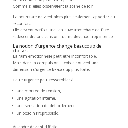
Comme si elles observaient la scène de loin.
La nourriture ne vient alors plus seulement apporter du
réconfort.
Elle devient parfois une tentative immédiate de faire
redescendre une tension interne devenue trop intense.
La notion d’urgence change beaucoup de
choses
La faim émotionnelle peut être inconfortable.
Mais dans la compulsion, il existe souvent une
dimension d’urgence beaucoup plus forte.
Cette urgence peut ressembler à :
une montée de tension,
une agitation interne,
une sensation de débordement,
un besoin irrépressible.
Attendre devient difficile.