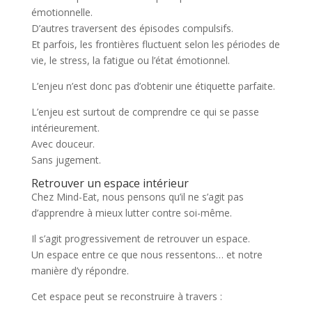
émotionnelle.
D’autres traversent des épisodes compulsifs.
Et parfois, les frontières fluctuent selon les périodes de
vie, le stress, la fatigue ou l’état émotionnel.
L’enjeu n’est donc pas d’obtenir une étiquette parfaite.
L’enjeu est surtout de comprendre ce qui se passe
intérieurement.
Avec douceur.
Sans jugement.
Retrouver un espace intérieur
Chez Mind-Eat, nous pensons qu’il ne s’agit pas
d’apprendre à mieux lutter contre soi-même.
Il s’agit progressivement de retrouver un espace.
Un espace entre ce que nous ressentons… et notre
manière d’y répondre.
Cet espace peut se reconstruire à travers :