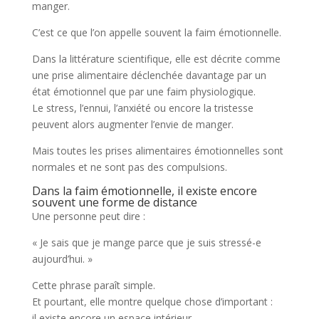
manger.
C’est ce que l’on appelle souvent la faim émotionnelle.
Dans la littérature scientifique, elle est décrite comme
une prise alimentaire déclenchée davantage par un
état émotionnel que par une faim physiologique.
Le stress, l’ennui, l’anxiété ou encore la tristesse
peuvent alors augmenter l’envie de manger.
Mais toutes les prises alimentaires émotionnelles sont
normales et ne sont pas des compulsions.
Dans la faim émotionnelle, il existe encore
souvent une forme de distance
Une personne peut dire :
« Je sais que je mange parce que je suis stressé-e
aujourd’hui. »
Cette phrase paraît simple.
Et pourtant, elle montre quelque chose d’important :
il existe encore un espace intérieur.