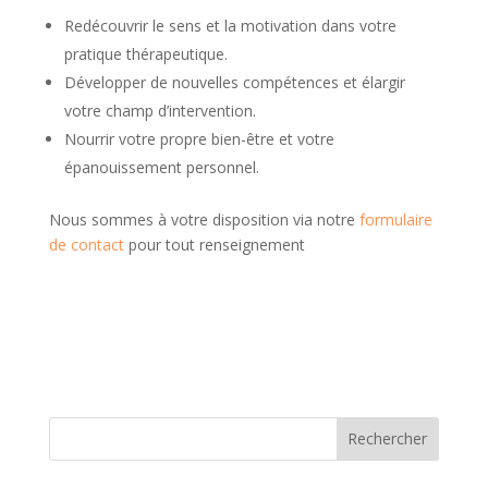
Redécouvrir le sens et la motivation dans votre
pratique thérapeutique.
Développer de nouvelles compétences et élargir
votre champ d’intervention.
Nourrir votre propre bien-être et votre
épanouissement personnel.
Nous sommes à votre disposition via notre
formulaire
de contact
pour tout renseignement
Rechercher