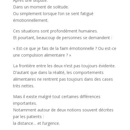
Après une dispute.
Dans un moment de solitude.
Ou simplement lorsque l’on se sent fatigué
émotionnellement.
Ces situations sont profondément humaines.
Et pourtant, beaucoup de personnes se demandent :
« Est-ce que je fais de la faim émotionnelle ? Ou est-ce
une compulsion alimentaire ? »
La frontière entre les deux n’est pas toujours évidente.
D’autant que dans la réalité, les comportements
alimentaires ne rentrent pas toujours dans des cases
très nettes.
Mais il existe malgré tout certaines différences
importantes.
Notamment autour de deux notions souvent décrites
par les patients :
la distance… et l’urgence.