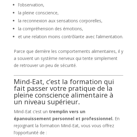
l’observation,
la pleine conscience,
la reconnexion aux sensations corporelles,
la compréhension des émotions,
et une relation moins contrôlante avec l’alimentation.
Parce que derrière les comportements alimentaires, il y
a souvent un système nerveux qui tente simplement
de retrouver un peu de sécurité.
Mind-Eat, c’est la formation qui
fait passer votre pratique de la
pleine conscience alimentaire à
un niveau supérieur.
Mind-Eat c’est un
tremplin vers un
épanouissement personnel et professionnel.
En
rejoignant la formation Mind-Eat, vous vous offrez
l’opportunité de :