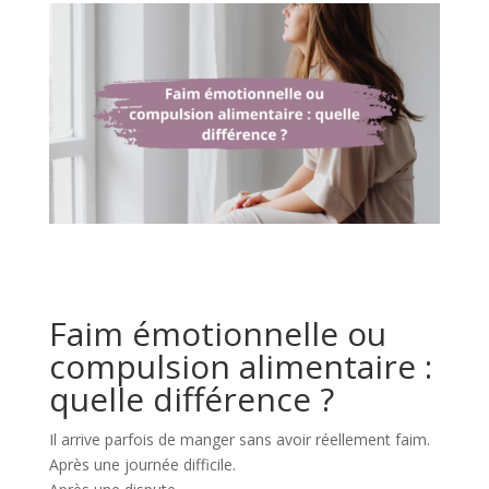
Faim émotionnelle ou
compulsion alimentaire :
quelle différence ?
Il arrive parfois de manger sans avoir réellement faim.
Après une journée difficile.